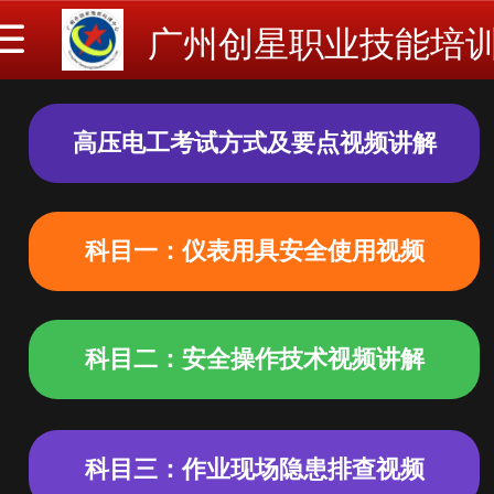
广州创星职业技能培
高压电工考试方式及要点视频讲解
科目一：仪表用具安全使用视频
科目二：安全操作技术视频讲解
科目三：作业现场隐患排查视频